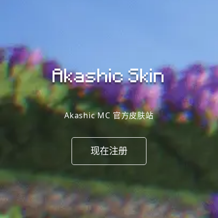
Akashic Skin
Akashic MC 官方皮肤站
现在注册