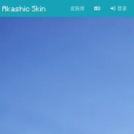
Akashic Skin
皮肤库
登录